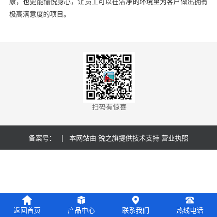
康，也更能愉悦身心，让员工可以在洁净的环境里为客户做出拥有
极高满意度的项目。
备案号：
| 本网站由
锐之旗
提供技术支持
营业执照
返回首页
产品中心
联系我们
热线电话