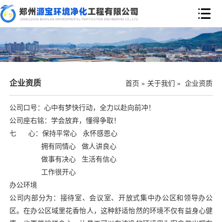

企业资质
首页
»
关于我们
»
企业资质
公司口号：心中有梦快行动，全力以赴向前冲！
公司座右铭：学会放弃，懂得争取！
七 心：保持平常心 永怀感恩心
拥有同情心 做人讲良心
做事有决心 生活有信心
工作很开心
办公环境
公司内部分为：接待室、会议室、开放式集中办公区和领导办公
区。在办公区域里花香怡人，这种舒适怡然的环境不仅有益身心健