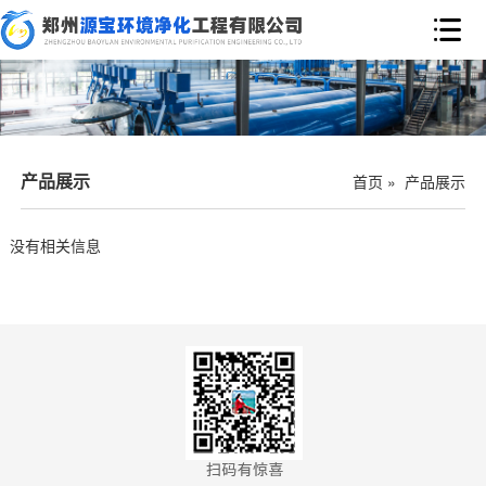

产品展示
首页
»
产品展示
没有相关信息