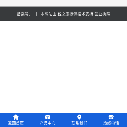
备案号：
| 本网站由
锐之旗
提供技术支持
营业执照
返回首页
产品中心
联系我们
热线电话