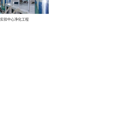
实验中心净化工程