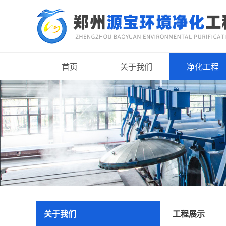
首页
关于我们
净化工程
关于我们
工程展示