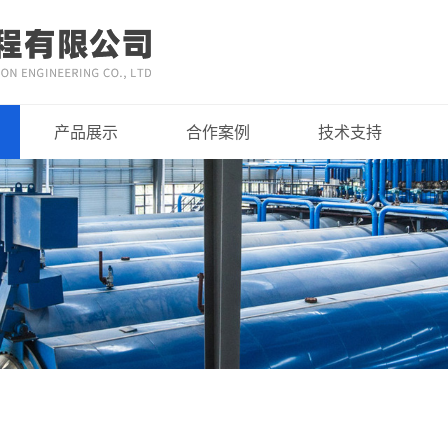
产品展示
合作案例
技术支持