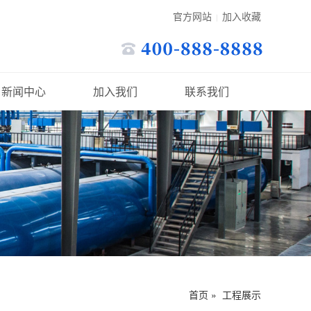
官方网站
加入收藏
|
新闻中心
加入我们
联系我们
首页
»
工程展示