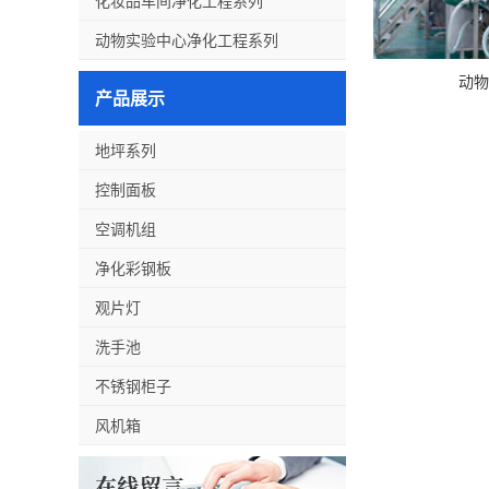
化妆品车间净化工程系列
动物实验中心净化工程系列
动物
产品展示
地坪系列
控制面板
空调机组
净化彩钢板
观片灯
洗手池
不锈钢柜子
风机箱