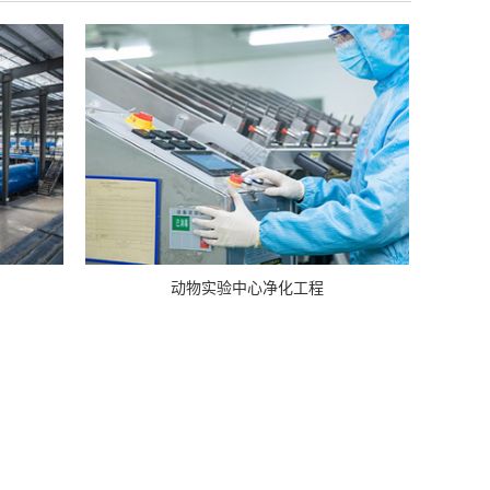
动物实验中心净化工程