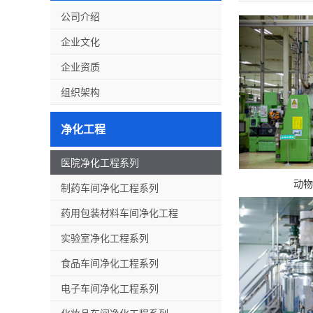
公司介绍
企业文化
企业资质
组织架构
净化工程
医院净化工程系列
动物
制药车间净化工程系列
药用包装材料车间净化工程
实验室净化工程系列
食品车间净化工程系列
电子车间净化工程系列