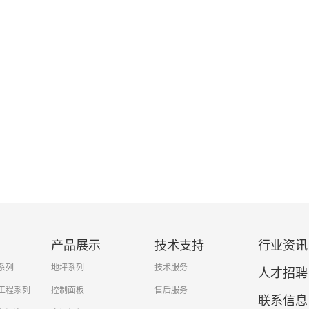
产品展示
技术支持
行业资讯
系列
地坪系列
技术服务
人才招聘
工程系列
控制面板
售后服务
联系信息