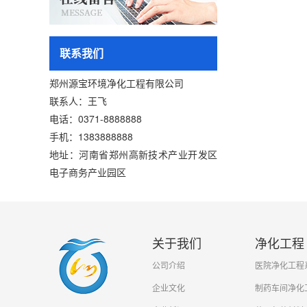
联系我们
郑州源宝环境净化工程有限公司
联系人：王飞
电话：0371-8888888
手机：1383888888
地址：河南省郑州高新技术产业开发区
电子商务产业园区
关于我们
净化工程
公司介绍
医院净化工程
企业文化
制药车间净化