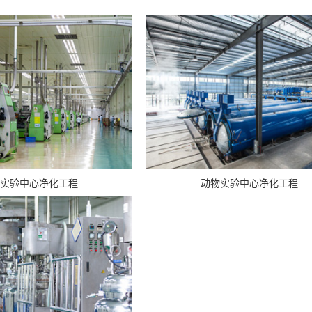
实验中心净化工程
动物实验中心净化工程