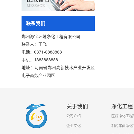
联系我们
郑州源宝环境净化工程有限公司
联系人：王飞
电话：0371-8888888
手机：1383888888
地址：河南省郑州高新技术产业开发区
电子商务产业园区
关于我们
净化工程
公司介绍
医院净化工程
企业文化
制药车间净化