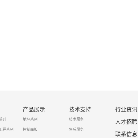
产品展示
技术支持
行业资讯
系列
地坪系列
技术服务
人才招聘
工程系列
控制面板
售后服务
联系信息