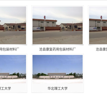
用包装材料厂
沧县康复药用包装材料厂
沧县康
理工大学
华北理工大学