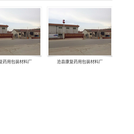
复药用包装材料厂
沧县康复药用包装材料厂