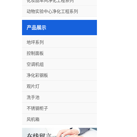
化妆品车间净化工程系列
动物实验中心净化工程系列
产品展示
地坪系列
控制面板
空调机组
净化彩钢板
观片灯
洗手池
不锈钢柜子
风机箱