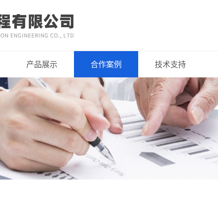
产品展示
合作案例
技术支持