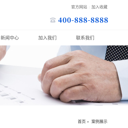
官方网站
加入收藏
|
新闻中心
加入我们
联系我们
首页
»
案例展示