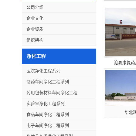
公司介绍
企业文化
企业资质
组织架构
净化工程
沧县康复药
医院净化工程系列
制药车间净化工程系列
药用包装材料车间净化工程
实验室净化工程系列
华北
食品车间净化工程系列
电子车间净化工程系列