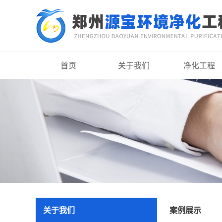
首页
关于我们
净化工程
关于我们
案例展示