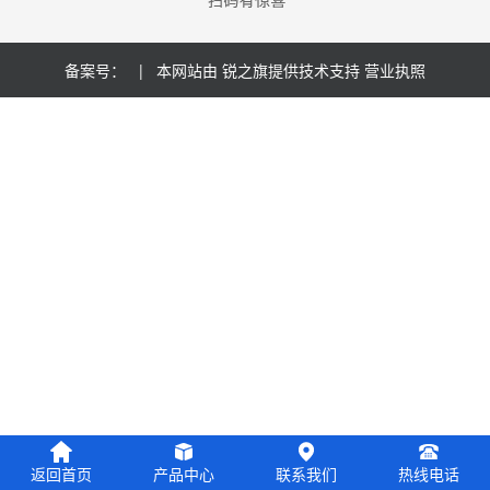
备案号：
| 本网站由
锐之旗
提供技术支持
营业执照
返回首页
产品中心
联系我们
热线电话