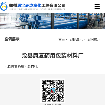

案例展示
首页
»
案例展示
»
案例展示
沧县康复药用包装材料厂
沧县康复药用包装材料厂