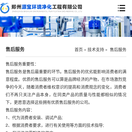

售后服务
首页
»
技术支持
»
售后服务
售后服务重要性：
售后服务是售后最重要的环节。售后服务的优劣能影响消费者的满
意程度。优质的售后服务可以算是品牌经济的产物，在市场激烈竞
争的今天，随着消费者维权意识的提高和消费观念的变化，消费者
们不再只关注产品本身，在同类产品的质量与性能都相似的情况
下，更愿意选择这些拥有优质售后服务的公司。
售后服务内容：
1、代为消费者
安装、
调试产品;
2、根据消费者要求，进行有关使用等方面的技术指导;