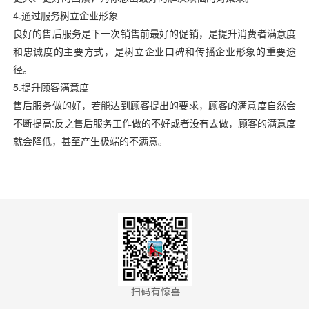
4.通过服务树立企业形象
良好的售后服务是下一次销售前最好的促销，是提升
消费者满意度
和忠诚度的主要方式，是树立企业口碑和传播
企业形象的重要途
径。
5.提升顾客满意度
售后服务做的好，若能达到顾客提出的要求，顾客的
满意度自然会
不断提高;反之售后服务工作做的不好或者没有去做，顾客的满意度
就会降低，甚至产生极端的不满意。