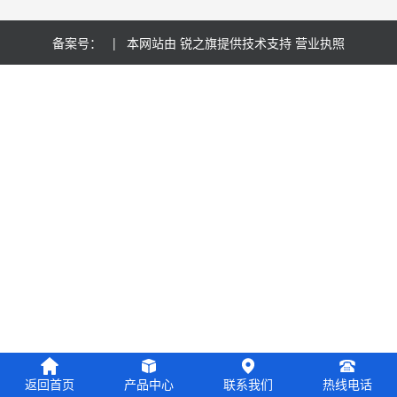
备案号：
| 本网站由
锐之旗
提供技术支持
营业执照
返回首页
产品中心
联系我们
热线电话