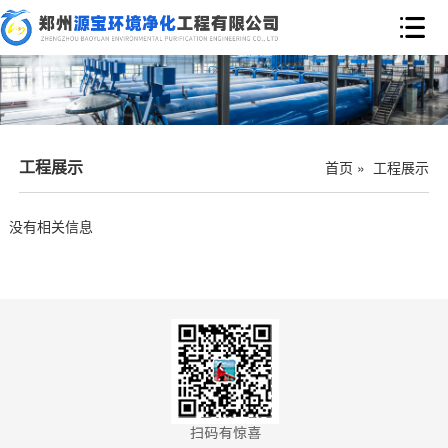

工程展示
首页
»
工程展示
没有相关信息