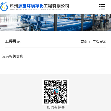

工程展示
首页
»
工程展示
没有相关信息