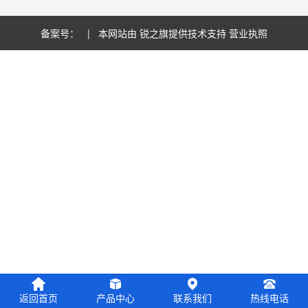
备案号：
| 本网站由
锐之旗
提供技术支持
营业执照
返回首页
产品中心
联系我们
热线电话