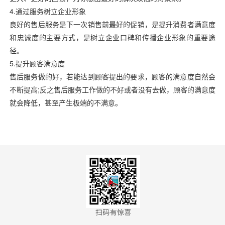
4.通过服务树立企业形象
良好的售后服务是下一次销售前最好的促销，是提升
消费者满意度
和忠诚度的主要方式，是树立企业口碑和传播
企业形象的重要途
径。
5.提升顾客满意度
售后服务做的好，若能达到顾客提出的要求，顾客的
满意度自然会
不断提高;反之售后服务工作做的不好或者没有去做，顾客的满意度
就会降低，甚至产生极端的不满意。