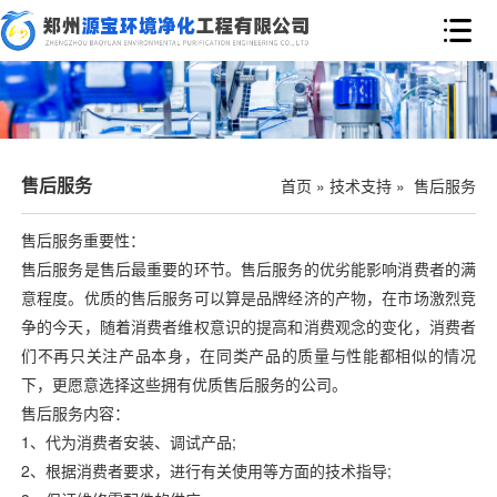

售后服务
首页
»
技术支持
»
售后服务
售后服务重要性：
售后服务是售后最重要的环节。售后服务的优劣能影响消费者的满
意程度。优质的售后服务可以算是品牌经济的产物，在市场激烈竞
争的今天，随着消费者维权意识的提高和消费观念的变化，消费者
们不再只关注产品本身，在同类产品的质量与性能都相似的情况
下，更愿意选择这些拥有优质售后服务的公司。
售后服务内容：
1、代为消费者
安装、
调试产品;
2、根据消费者要求，进行有关使用等方面的技术指导;