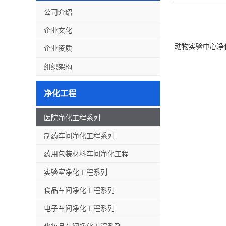
公司介绍
企业文化
动物实验中心净
企业资质
组织架构
净化工程
医院净化工程系列
制药车间净化工程系列
药用包装材料车间净化工程
实验室净化工程系列
食品车间净化工程系列
电子车间净化工程系列