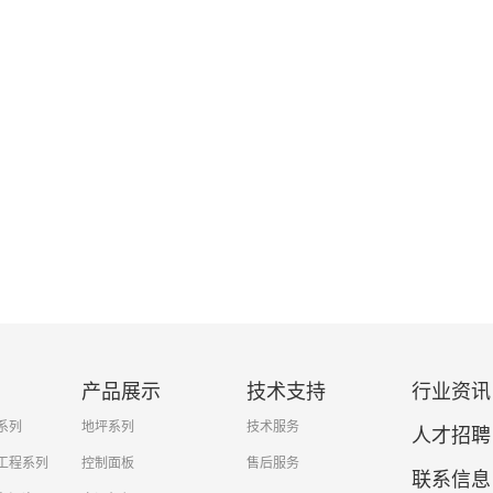
产品展示
技术支持
行业资讯
系列
地坪系列
技术服务
人才招聘
工程系列
控制面板
售后服务
联系信息