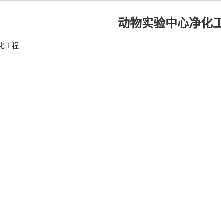
动物实验中心净化
化工程