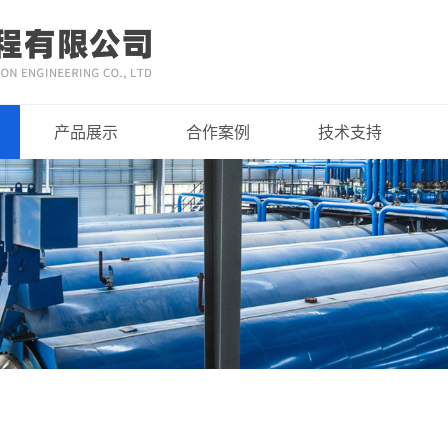
产品展示
合作案例
技术支持