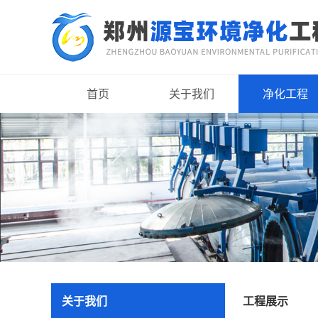
首页
关于我们
净化工程
关于我们
工程展示