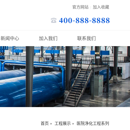
官方网站
加入收藏
|
新闻中心
加入我们
联系我们
首页
»
工程展示
»
医院净化工程系列