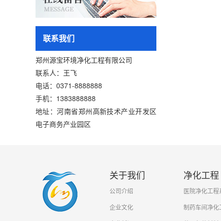
联系我们
郑州源宝环境净化工程有限公司
联系人：王飞
电话：0371-8888888
手机：1383888888
地址：河南省郑州高新技术产业开发区
电子商务产业园区
关于我们
净化工程
公司介绍
医院净化工程
企业文化
制药车间净化