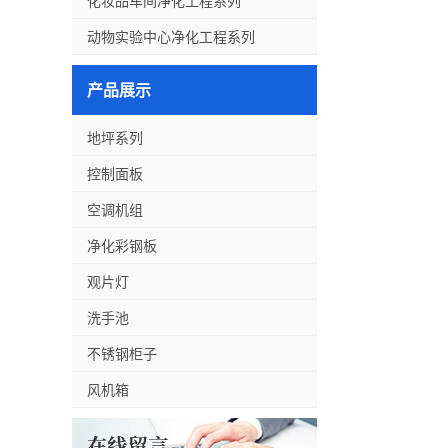
化妆品车间净化工程系列
动物实验中心净化工程系列
产品展示
地坪系列
控制面板
空调机组
净化彩钢板
观片灯
洗手池
不锈钢柜子
风机箱