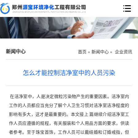

新闻中心
首页
»
新闻中心
»
企业资讯
怎么才能控制洁净室中的人员污染
在洁净室中，人是决定微粒污染物产生的重要因素。洁净室内
工作的人员都应当充分了解个人卫生习惯对洁净室洁净程度的
影响有多大，这才是最重要的。本文接上 篇继续介绍洁净室工
作人员应遵循的规程，有关服装和个人用品方面的要求，供读
者参考。至于珠宝首饰，工作人员可以戴结婚和订婚戒指，但