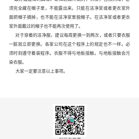
须完全藏在帽子里，不能露出来。只能在洁净室或者更衣室外
面把帽子摘掉，也不能在洁净室里脱帽子。在洁净室或者更衣
室外面戴过的帽子也不能再次使用了。
对于穿着的洁净服，建议每周更换一到两次，或者只要衣服
一脏就立即更换。各家公司在这个程序上的规定也不一样。必
须时刻遵守着装程序。衣服不得与地板接触。与地板接触会污
染衣服。
大家一定要注意以上事项。