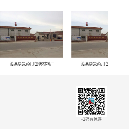
复药用包装材料厂
沧县康复药用包装材料厂