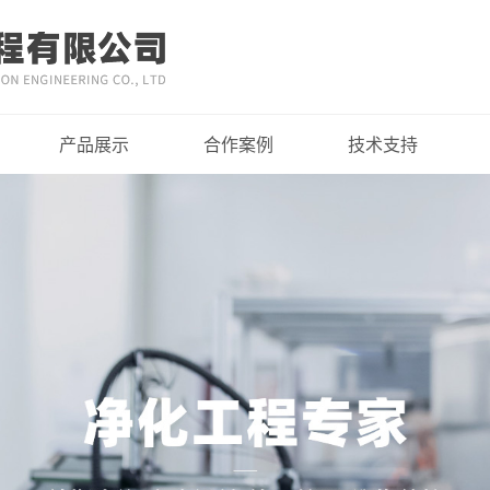
产品展示
合作案例
技术支持