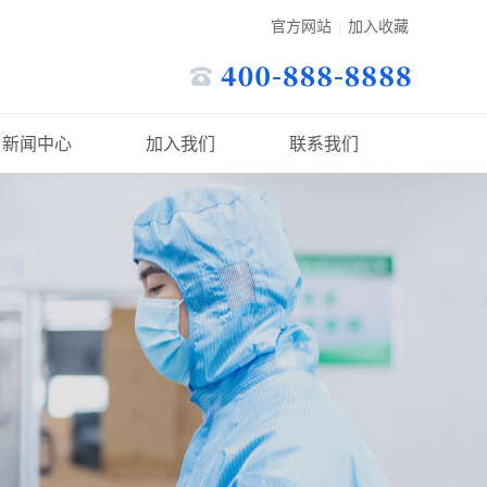
官方网站
加入收藏
|
新闻中心
加入我们
联系我们