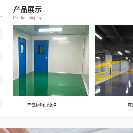
产品展示
>
Product display
环氧树脂自流坪
环氧树脂自流