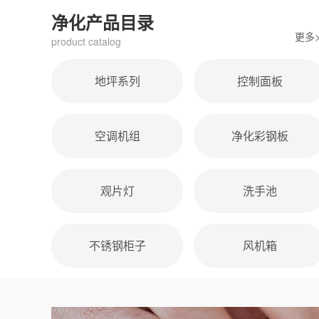
净化产品目录
更多>
product catalog
地坪系列
控制面板
空调机组
净化彩钢板
观片灯
洗手池
不锈钢柜子
风机箱
环氧树脂自流坪