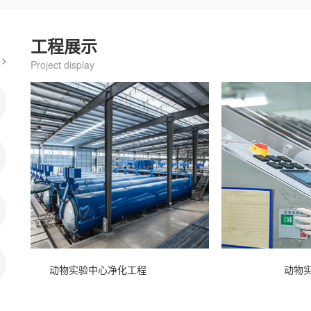
工程展示
>
Project display
动物实验中心净化工程
动物实验中心净化