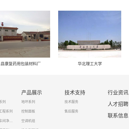
包装材料厂
华北理工大学
沧县康
产品展示
技术支持
行业资讯
系列
地坪系列
技术服务
人才招聘
工程系列
控制面板
售后服务
联系信息
药用包装材料车间净化工程
空调机组