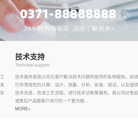
技术支持
Technical support
化工
技术服务是我公司为客户解决技术问题所提供的各种服务。如
司发
行非常规性的计算、设计、测量、分析、安装、调试，以及提
安
技术信息、改进工艺流程、进行技术诊断等服务。我公司对售
或售后产品跟客户进行的一个更为细...
MORE+