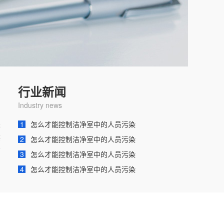
行业新闻
Industry news
进
1
怎么才能控制洁净室中的人员污染
供
2
怎么才能控制洁净室中的人员污染
前
3
怎么才能控制洁净室中的人员污染
4
怎么才能控制洁净室中的人员污染