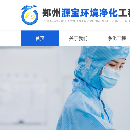
首页
关于我们
净化工程