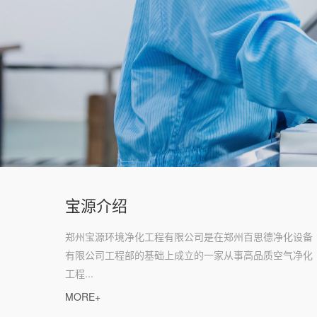
宝源介绍
郑州宝源环境净化工程有限公司是在郑州百思德净化设备
有限公司工程部的基础上成立的一家从事高品质空气净化
工程...
MORE+