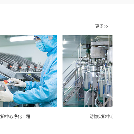
更多>>
工程
动物实验中心净化工程