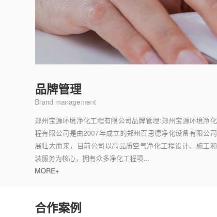
品牌管理
Brand management
郑州宝源环境净化工程有限公司品牌管理:郑州宝源环境净
程有限公司是由2007年成立的郑州百思德净化设备有限公
展壮大而来，目前公司以高品质空气净化工程设计、施工和
装服务为核心，拥有众多净化工程项...
MORE+
合作案例