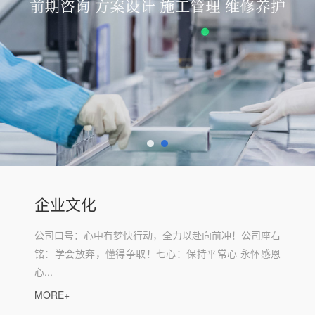
企业文化
公司口号：心中有梦快行动，全力以赴向前冲！公司座右
铭：学会放弃，懂得争取！七心：保持平常心 永怀感恩
心...
MORE+